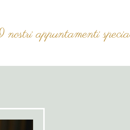
 nostri appuntamenti specia