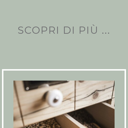
SCOPRI DI PIÙ ...