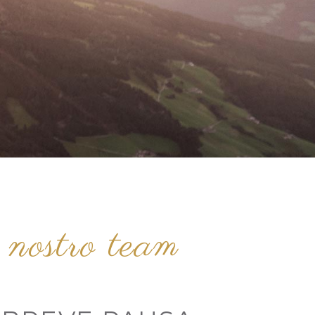
 nostro team