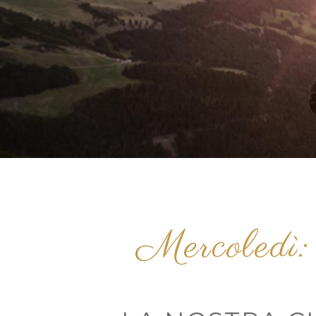
Mercoledì: 