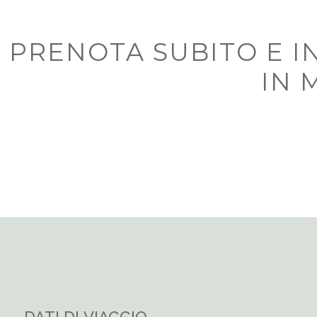
PRENOTA SUBITO E I
IN 