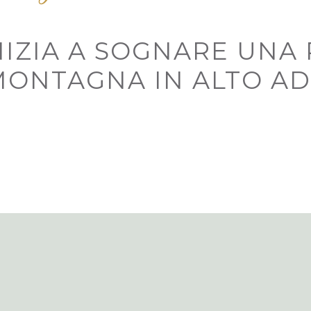
NIZIA A SOGNARE UNA
MONTAGNA IN ALTO AD