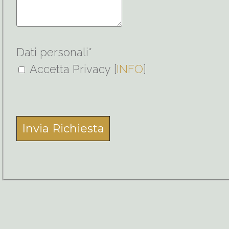
Dati personali
*
Accetta Privacy [
INFO
]