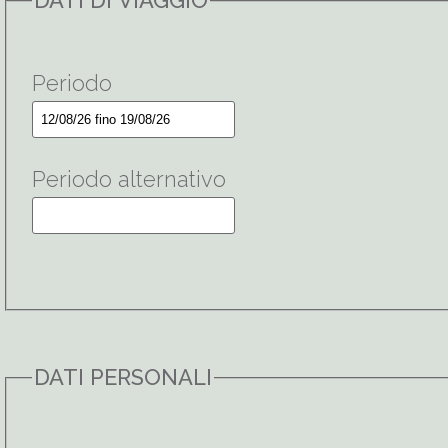
DATI DI VIAGGIO
Periodo
Periodo alternativo
DATI PERSONALI