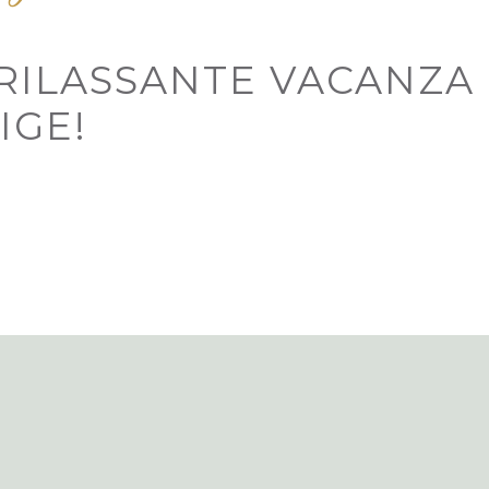
 RILASSANTE VACANZA
IGE!