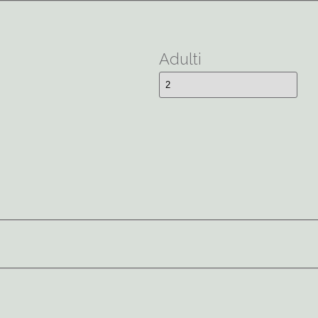
Adulti