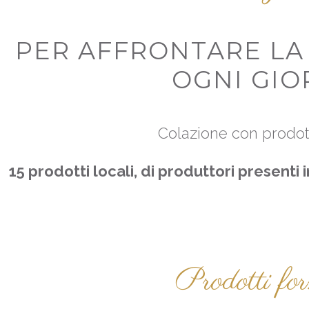
PER AFFRONTARE LA 
OGNI GIO
Colazione con prodott
15 prodotti locali, di produttori presenti 
Prodotti fo