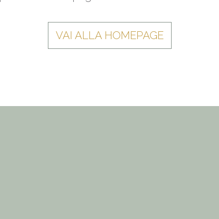
VAI ALLA HOMEPAGE