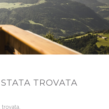
 STATA TROVATA
 trovata.