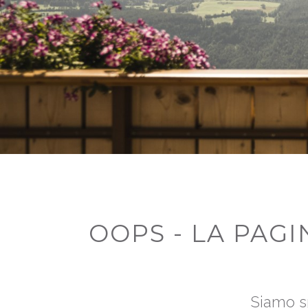
OOPS - LA PAG
Siamo sp