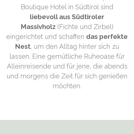
Boutique Hotel in Südtirol sind
liebevoll aus Südtiroler
Massivholz
(Fichte und Zirbel)
eingerichtet und schaffen
das perfekte
Nest
, um den Alltag hinter sich zu
lassen. Eine gemütliche Ruheoase für
Alleinreisende und für jene, die abends
und morgens die Zeit für sich genießen
möchten.