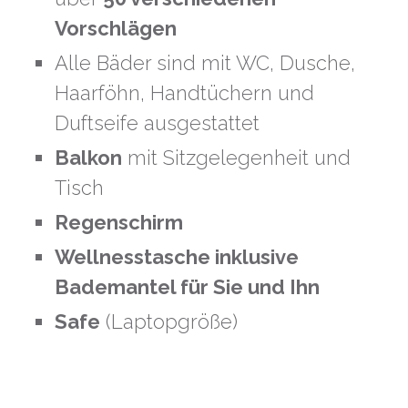
Vorschlägen
Alle Bäder sind mit WC, Dusche,
Haarföhn, Handtüchern und
Duftseife ausgestattet
Balkon
mit Sitzgelegenheit und
Tisch
Regenschirm
Wellnesstasche inklusive
Bademantel für Sie und Ihn
Safe
(Laptopgröße)