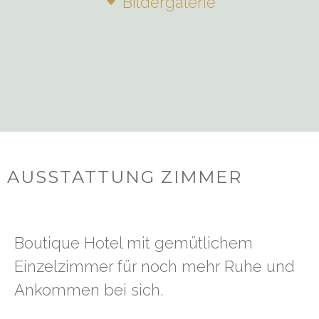
Bildergalerie
AUSSTATTUNG ZIMMER
Boutique Hotel mit gemütlichem
Einzelzimmer für noch mehr Ruhe und
Ankommen bei sich.