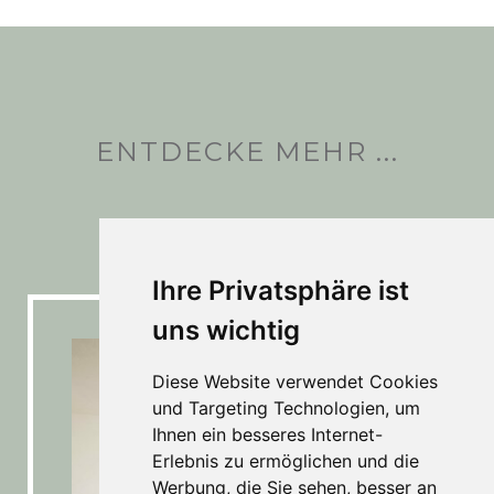
ENTDECKE MEHR ...
Ihre Privatsphäre ist
uns wichtig
Diese Website verwendet Cookies
und Targeting Technologien, um
Ihnen ein besseres Internet-
Erlebnis zu ermöglichen und die
Werbung, die Sie sehen, besser an